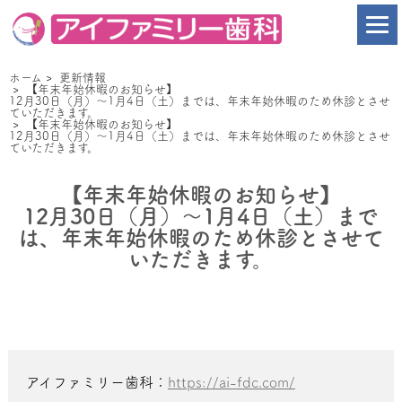
ホーム
>
更新情報
>
【年末年始休暇のお知らせ】
12月30日（月）～1月4日（土）までは、年末年始休暇のため休診とさせ
ていただきます。
>
【年末年始休暇のお知らせ】
12月30日（月）～1月4日（土）までは、年末年始休暇のため休診とさせ
ていただきます。
【年末年始休暇のお知らせ】
12月30日（月）～1月4日（土）まで
は、年末年始休暇のため休診とさせて
いただきます。
アイファミリー歯科：
https://ai-fdc.com/